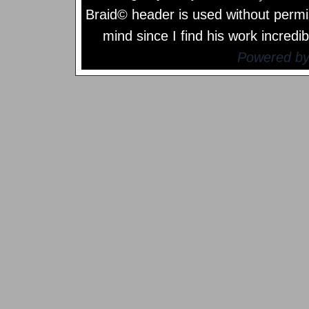
Braid© header is used without permi
mind since I find his work incredib
Powered b