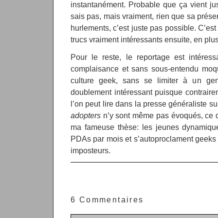
instantanément. Probable que ça vient jus
sais pas, mais vraiment, rien que sa prése
hurlements, c’est juste pas possible. C’es
trucs vraiment intéressants ensuite, en plus
Pour le reste, le reportage est intéress
complaisance et sans sous-entendu moque
culture geek, sans se limiter à un genr
doublement intéressant puisque contraire
l’on peut lire dans la presse généraliste su
adopters
n’y sont même pas évoqués, ce qu
ma fameuse thèse: les jeunes dynamiques
PDAs par mois et s’autoproclament geeks 
imposteurs.
6 Commentaires