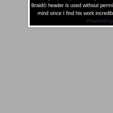
Braid© header is used without permi
mind since I find his work incredib
Powered b