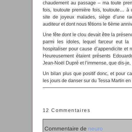
chaudement au passage – ma toute premiè
fois, toutoute première fois, toutoute… à
site de joyeux malades, siège d’une rad
auditeur et dont nous fêtions le 6ème anniv
Une fête dont le clou devait être la présen
parmi les idoles, lequel farceur eut la
hospitaliser pour cause d’appendicite et
Heureusement étaient présents Edouardo,
Jean-Noël Dupré et l’immense, que dis-je, 
Un bilan plus que positif donc, et pour ca
les jours de danser sur du Tessa Martin e
12 Commentaires
Commentaire de
neuro