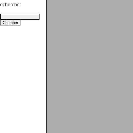
echerche: