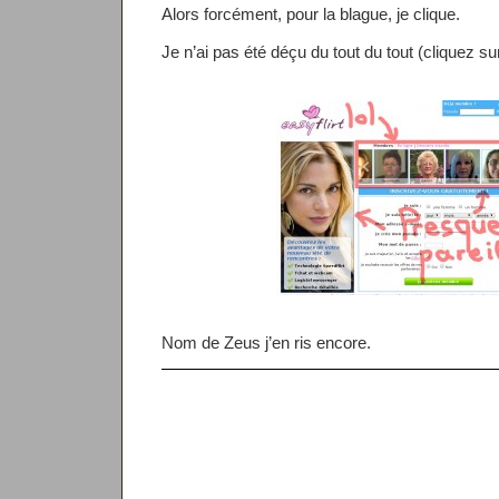
Alors forcément, pour la blague, je clique.
Je n’ai pas été déçu du tout du tout (cliquez su
Nom de Zeus j’en ris encore.